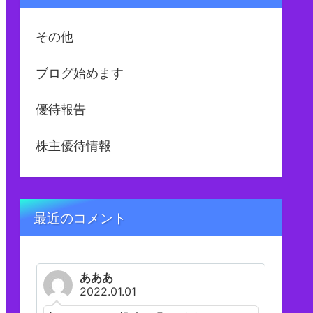
その他
ブログ始めます
優待報告
株主優待情報
最近のコメント
あああ
2022.01.01