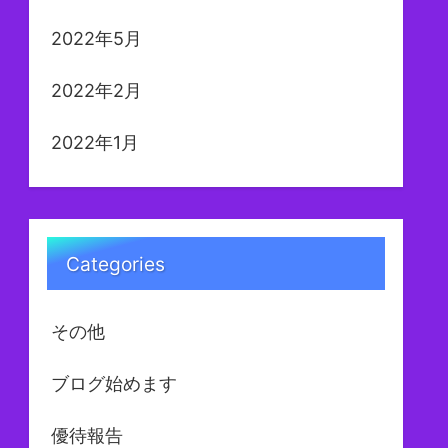
2022年5月
2022年2月
2022年1月
Categories
その他
ブログ始めます
優待報告