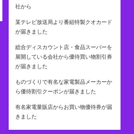
社から
某テレビ放送局より番組特製クオカード
が届きました
総合ディスカウント店・食品スーパーを
展開している会社から優待買い物割引券
が届きました
ものづくりで有名な家電製品メーカーか
ら優待割引クーポンが届きました
有名家電量販店からお買い物優待券が届
きました