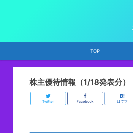
TOP
株主優待情報（1/18発表分）
Twitter
Facebook
はてブ