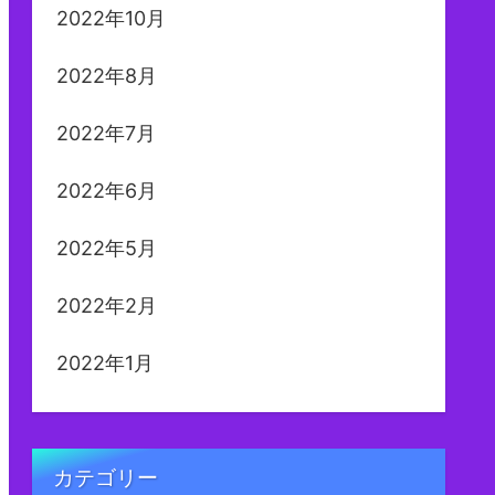
2022年10月
2022年8月
2022年7月
2022年6月
2022年5月
2022年2月
2022年1月
カテゴリー