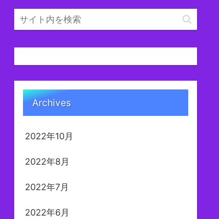
Archives
2022年10月
2022年8月
2022年7月
2022年6月