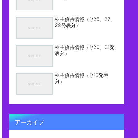
株主優待情報（1/25、27、
28発表分）
株主優待情報（1/20、21発
表分）
株主優待情報（1/18発表
分）
アーカイブ