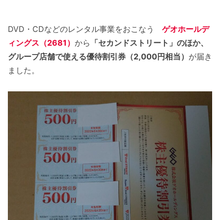
DVD・CDなどのレンタル事業をおこなう
ゲオホールデ
ィングス（2681）
から
「セカンドストリート」のほか、
グループ店舗で使える優待割引券（2,000円相当）
が届き
ました。