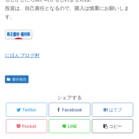
投資は、自己責任となるので、購入は慎重にお願いしま
す。
にほんブログ村
優待報告
シェアする
Twitter
Facebook
はてブ
Pocket
LINE
コピー