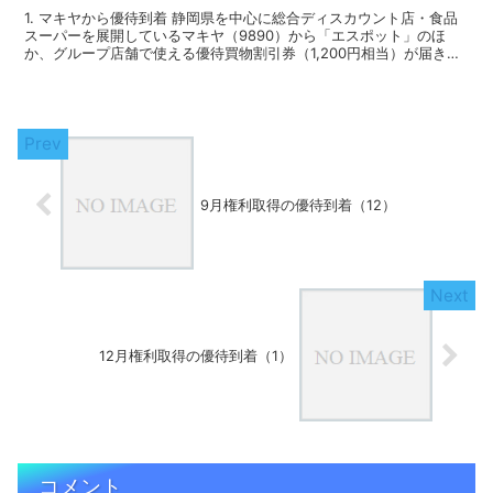
1. マキヤから優待到着 静岡県を中心に総合ディスカウント店・食品
スーパーを展開しているマキヤ（9890）から「エスポット」のほ
か、グループ店舗で使える優待買物割引券（1,200円相当）が届きま
した。 マキヤ 優待買い物...
9月権利取得の優待到着（12）
12月権利取得の優待到着（1）
コメント